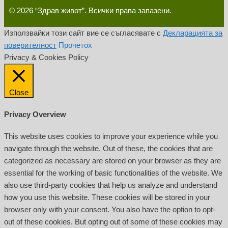
© 2026 “Здрав живот”. Всички права запазени.
Използвайки този сайт вие се съгласявате с
Декларацията за
поверителност
Прочетох
Privacy & Cookies Policy
Close
Privacy Overview
This website uses cookies to improve your experience while you
navigate through the website. Out of these, the cookies that are
categorized as necessary are stored on your browser as they are
essential for the working of basic functionalities of the website. We
also use third-party cookies that help us analyze and understand
how you use this website. These cookies will be stored in your
browser only with your consent. You also have the option to opt-
out of these cookies. But opting out of some of these cookies may