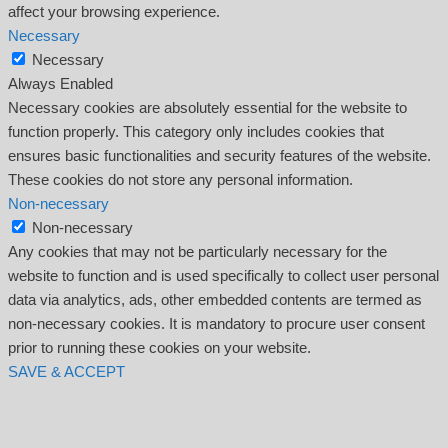
affect your browsing experience.
Necessary
Necessary
Always Enabled
Necessary cookies are absolutely essential for the website to
function properly. This category only includes cookies that
ensures basic functionalities and security features of the website.
These cookies do not store any personal information.
Non-necessary
Non-necessary
Any cookies that may not be particularly necessary for the
website to function and is used specifically to collect user personal
data via analytics, ads, other embedded contents are termed as
non-necessary cookies. It is mandatory to procure user consent
prior to running these cookies on your website.
SAVE & ACCEPT