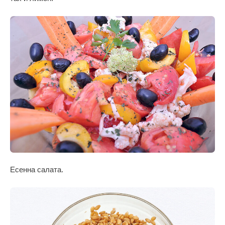
Есенна салата.