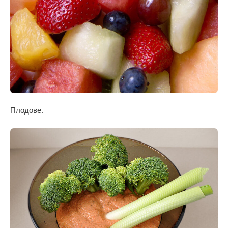
Плодове.