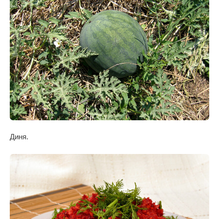
Диня.