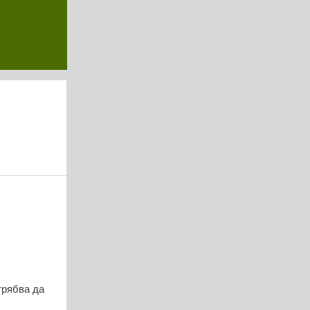
трябва да