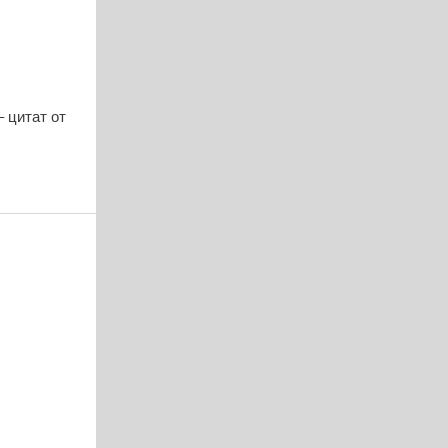
– цитат от