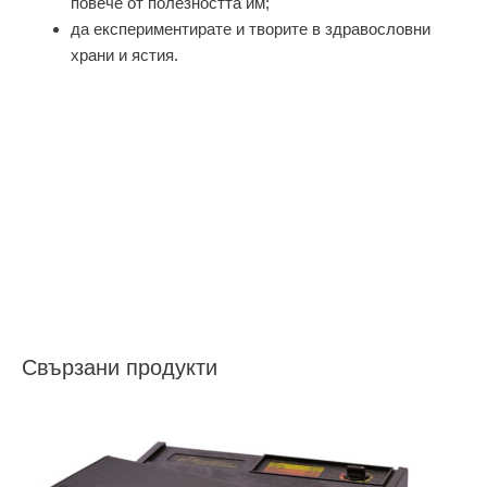
повече от полезността им;
да експериментирате и творите в здравословни
храни и ястия.
Свързани продукти