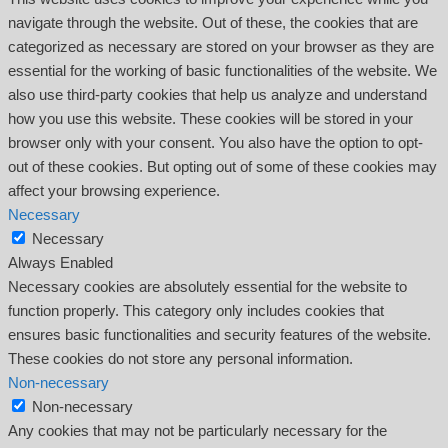
navigate through the website. Out of these, the cookies that are
categorized as necessary are stored on your browser as they are
essential for the working of basic functionalities of the website. We
also use third-party cookies that help us analyze and understand
how you use this website. These cookies will be stored in your
browser only with your consent. You also have the option to opt-
out of these cookies. But opting out of some of these cookies may
affect your browsing experience.
Necessary
Necessary
Always Enabled
Necessary cookies are absolutely essential for the website to
function properly. This category only includes cookies that
ensures basic functionalities and security features of the website.
These cookies do not store any personal information.
Non-necessary
Non-necessary
Any cookies that may not be particularly necessary for the