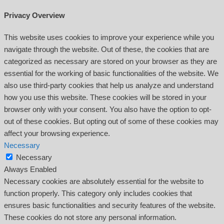
Privacy Overview
This website uses cookies to improve your experience while you
navigate through the website. Out of these, the cookies that are
categorized as necessary are stored on your browser as they are
essential for the working of basic functionalities of the website. We
also use third-party cookies that help us analyze and understand
how you use this website. These cookies will be stored in your
browser only with your consent. You also have the option to opt-
out of these cookies. But opting out of some of these cookies may
affect your browsing experience.
Necessary
Necessary
Always Enabled
Necessary cookies are absolutely essential for the website to
function properly. This category only includes cookies that
ensures basic functionalities and security features of the website.
These cookies do not store any personal information.