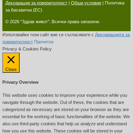
Декларация за поверителност
|
Общи условия
| Политика
за бисквитки (ЕС)
© 2026 “Здрав живот”. Всички права запазени.
Използвайки този сайт вие се съгласявате с
Декларацията за
поверителност
Прочетох
Privacy & Cookies Policy
Close
Privacy Overview
This website uses cookies to improve your experience while you
navigate through the website. Out of these, the cookies that are
categorized as necessary are stored on your browser as they are
essential for the working of basic functionalities of the website. We
also use third-party cookies that help us analyze and understand
how you use this website. These cookies will be stored in your