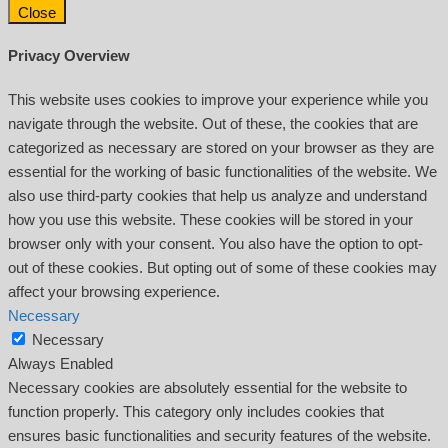
Close
Privacy Overview
This website uses cookies to improve your experience while you
navigate through the website. Out of these, the cookies that are
categorized as necessary are stored on your browser as they are
essential for the working of basic functionalities of the website. We
also use third-party cookies that help us analyze and understand
how you use this website. These cookies will be stored in your
browser only with your consent. You also have the option to opt-
out of these cookies. But opting out of some of these cookies may
affect your browsing experience.
Necessary
Necessary
Always Enabled
Necessary cookies are absolutely essential for the website to
function properly. This category only includes cookies that
ensures basic functionalities and security features of the website.