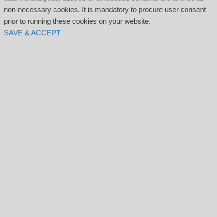
non-necessary cookies. It is mandatory to procure user consent
prior to running these cookies on your website.
SAVE & ACCEPT