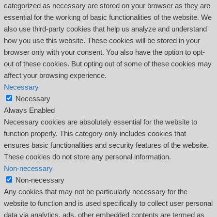
categorized as necessary are stored on your browser as they are
essential for the working of basic functionalities of the website. We
also use third-party cookies that help us analyze and understand
how you use this website. These cookies will be stored in your
browser only with your consent. You also have the option to opt-
out of these cookies. But opting out of some of these cookies may
affect your browsing experience.
Necessary
Necessary
Always Enabled
Necessary cookies are absolutely essential for the website to
function properly. This category only includes cookies that
ensures basic functionalities and security features of the website.
These cookies do not store any personal information.
Non-necessary
Non-necessary
Any cookies that may not be particularly necessary for the
website to function and is used specifically to collect user personal
data via analytics, ads, other embedded contents are termed as