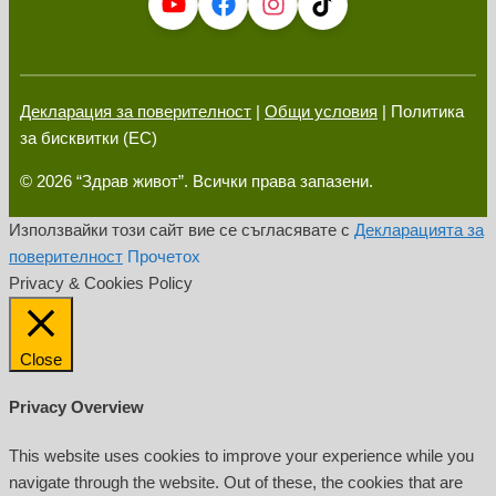
Декларация за поверителност
|
Общи условия
| Политика
за бисквитки (ЕС)
© 2026 “Здрав живот”. Всички права запазени.
Използвайки този сайт вие се съгласявате с
Декларацията за
поверителност
Прочетох
Privacy & Cookies Policy
Close
Privacy Overview
This website uses cookies to improve your experience while you
navigate through the website. Out of these, the cookies that are