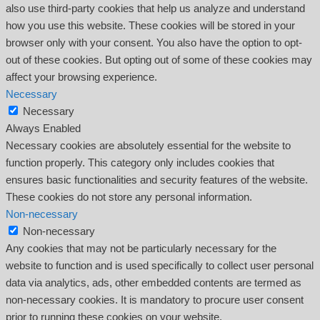
also use third-party cookies that help us analyze and understand
how you use this website. These cookies will be stored in your
browser only with your consent. You also have the option to opt-
out of these cookies. But opting out of some of these cookies may
affect your browsing experience.
Necessary
Necessary
Always Enabled
Necessary cookies are absolutely essential for the website to
function properly. This category only includes cookies that
ensures basic functionalities and security features of the website.
These cookies do not store any personal information.
Non-necessary
Non-necessary
Any cookies that may not be particularly necessary for the
website to function and is used specifically to collect user personal
data via analytics, ads, other embedded contents are termed as
non-necessary cookies. It is mandatory to procure user consent
prior to running these cookies on your website.