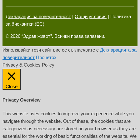
Декларация за поверителност
|
Общи условия
| Политика
за бисквитки (ЕС)
© 2026 “Здрав живот”. Всички права запазени.
Използвайки този сайт вие се съгласявате с
Декларацията за
поверителност
Прочетох
Privacy & Cookies Policy
Close
Privacy Overview
This website uses cookies to improve your experience while you
navigate through the website. Out of these, the cookies that are
categorized as necessary are stored on your browser as they are
essential for the working of basic functionalities of the website. We