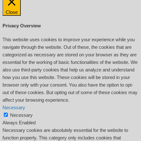
Close
Privacy Overview
This website uses cookies to improve your experience while you
navigate through the website. Out of these, the cookies that are
categorized as necessary are stored on your browser as they are
essential for the working of basic functionalities of the website. We
also use third-party cookies that help us analyze and understand
how you use this website. These cookies will be stored in your
browser only with your consent. You also have the option to opt-
out of these cookies. But opting out of some of these cookies may
affect your browsing experience.
Necessary
Necessary
Always Enabled
Necessary cookies are absolutely essential for the website to
function properly. This category only includes cookies that