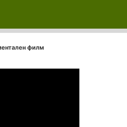
ументален филм