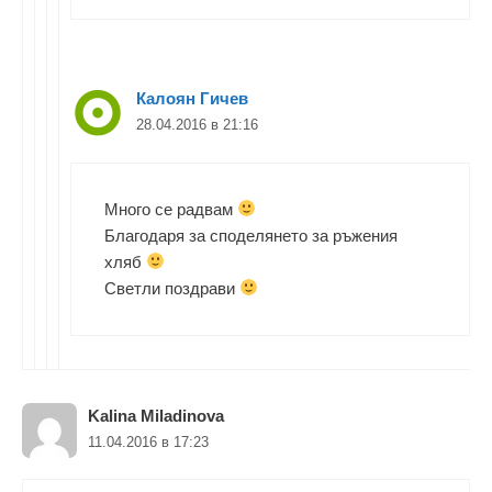
Калоян Гичев
28.04.2016 в 21:16
Много се радвам
Благодаря за споделянето за ръжения
хляб
Светли поздрави
Kalina Miladinova
11.04.2016 в 17:23