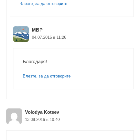
Влезте, за да отговорите
МВР
04.07.2016 в 11:26
Благодаря!
Влезте, за да отговорите
Volodya Kotsev
13.08.2016 в 10:40