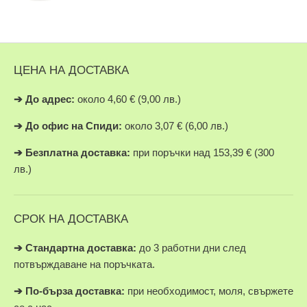
ЦЕНА НА ДОСТАВКА
➔
До адрес:
около 4,60 € (9,00 лв.)
➔
До офис на Спиди:
около 3,07 € (6,00 лв.)
➔
Безплатна доставка:
при поръчки над 153,39 € (300
лв.)
СРОК НА ДОСТАВКА
➔ Стандартна доставка:
до 3 работни дни след
потвърждаване на поръчката.
➔
По-бърза доставка:
при необходимост, моля, свържете