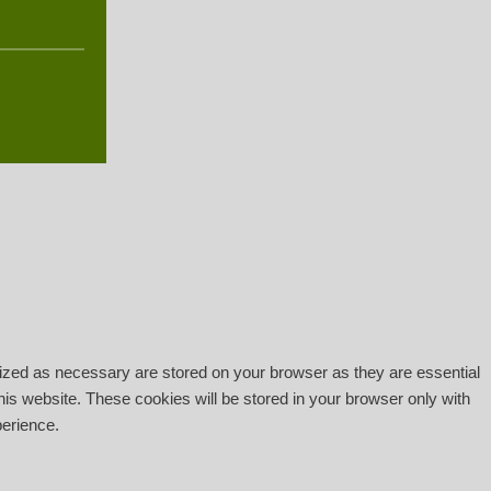
rized as necessary are stored on your browser as they are essential
his website. These cookies will be stored in your browser only with
perience.