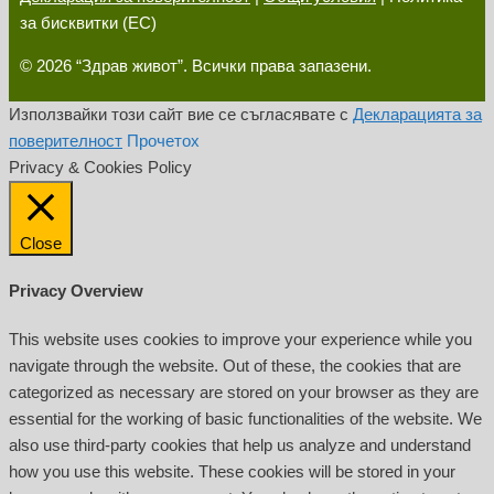
за бисквитки (ЕС)
© 2026 “Здрав живот”. Всички права запазени.
Използвайки този сайт вие се съгласявате с
Декларацията за
поверителност
Прочетох
Privacy & Cookies Policy
Close
Privacy Overview
This website uses cookies to improve your experience while you
navigate through the website. Out of these, the cookies that are
categorized as necessary are stored on your browser as they are
essential for the working of basic functionalities of the website. We
also use third-party cookies that help us analyze and understand
how you use this website. These cookies will be stored in your