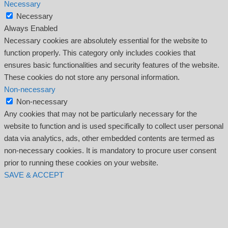
Necessary
Necessary
Always Enabled
Necessary cookies are absolutely essential for the website to
function properly. This category only includes cookies that
ensures basic functionalities and security features of the website.
These cookies do not store any personal information.
Non-necessary
Non-necessary
Any cookies that may not be particularly necessary for the
website to function and is used specifically to collect user personal
data via analytics, ads, other embedded contents are termed as
non-necessary cookies. It is mandatory to procure user consent
prior to running these cookies on your website.
SAVE & ACCEPT