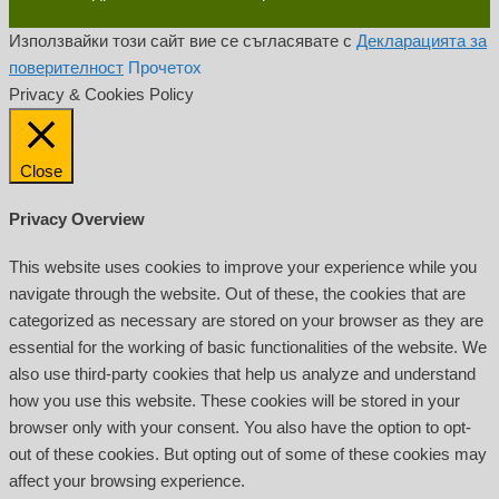
Използвайки този сайт вие се съгласявате с
Декларацията за
поверителност
Прочетох
Privacy & Cookies Policy
Close
Privacy Overview
This website uses cookies to improve your experience while you
navigate through the website. Out of these, the cookies that are
categorized as necessary are stored on your browser as they are
essential for the working of basic functionalities of the website. We
also use third-party cookies that help us analyze and understand
how you use this website. These cookies will be stored in your
browser only with your consent. You also have the option to opt-
out of these cookies. But opting out of some of these cookies may
affect your browsing experience.