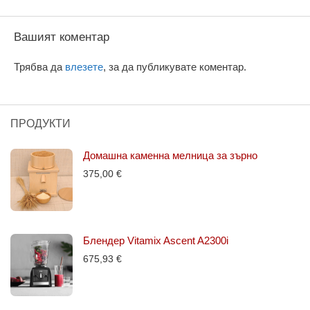
Вашият коментар
Трябва да
влезете
, за да публикувате коментар.
ПРОДУКТИ
Домашна каменна мелница за зърно
375,00
€
Блендер Vitamix Ascent A2300i
675,93
€