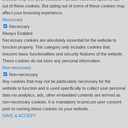
out of these cookies. But opting out of some of these cookies may
affect your browsing experience.
Necessary
Necessary
Always Enabled
Necessary cookies are absolutely essential for the website to
function properly. This category only includes cookies that
ensures basic functionalities and security features of the website.
These cookies do not store any personal information.
Non-necessary
Non-necessary
Any cookies that may not be particularly necessary for the
website to function and is used specifically to collect user personal
data via analytics, ads, other embedded contents are termed as
non-necessary cookies. It is mandatory to procure user consent
prior to running these cookies on your website.
SAVE & ACCEPT