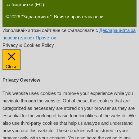
за бисквитки (ЕС)
© 2026 “Здрав живот”. Всички права запазени.
Използвайки този сайт вие се съгласявате с
Декларацията за
поверителност
Прочетох
Privacy & Cookies Policy
Close
Privacy Overview
This website uses cookies to improve your experience while you
navigate through the website. Out of these, the cookies that are
categorized as necessary are stored on your browser as they are
essential for the working of basic functionalities of the website. We
also use third-party cookies that help us analyze and understand
how you use this website. These cookies will be stored in your
browser only with your consent. You also have the option to opt-