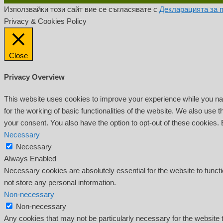
Използвайки този сайт вие се съгласявате с
Декларацията за 
Privacy & Cookies Policy
Close
Privacy Overview
This website uses cookies to improve your experience while you nav
for the working of basic functionalities of the website. We also use
your consent. You also have the option to opt-out of these cookies.
Necessary
Necessary
Always Enabled
Necessary cookies are absolutely essential for the website to functi
not store any personal information.
Non-necessary
Non-necessary
Any cookies that may not be particularly necessary for the website t