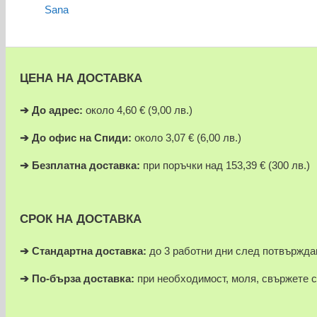
ЦЕНА НА ДОСТАВКА
➔
До адрес:
около 4,60 € (9,00 лв.)
➔
До офис на Спиди:
около 3,07 € (6,00 лв.)
➔
Безплатна доставка:
при поръчки над 153,39 € (300 лв.)
СРОК НА ДОСТАВКА
➔ Стандартна доставка:
до 3 работни дни след потвържда
➔
По-бърза доставка:
при необходимост, моля, свържете с