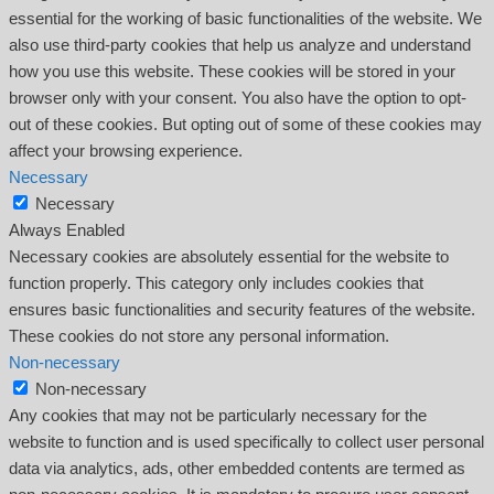
essential for the working of basic functionalities of the website. We
also use third-party cookies that help us analyze and understand
how you use this website. These cookies will be stored in your
browser only with your consent. You also have the option to opt-
out of these cookies. But opting out of some of these cookies may
affect your browsing experience.
Necessary
Necessary
Always Enabled
Necessary cookies are absolutely essential for the website to
function properly. This category only includes cookies that
ensures basic functionalities and security features of the website.
These cookies do not store any personal information.
Non-necessary
Non-necessary
Any cookies that may not be particularly necessary for the
website to function and is used specifically to collect user personal
data via analytics, ads, other embedded contents are termed as