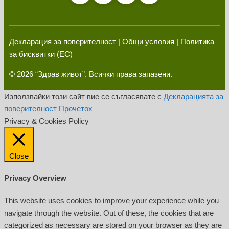
Декларация за поверителност
|
Общи условия
| Политика
за бисквитки (ЕС)
© 2026 “Здрав живот”. Всички права запазени.
Използвайки този сайт вие се съгласявате с
Декларацията за
поверителност
Прочетох
Privacy & Cookies Policy
Close
Privacy Overview
This website uses cookies to improve your experience while you
navigate through the website. Out of these, the cookies that are
categorized as necessary are stored on your browser as they are