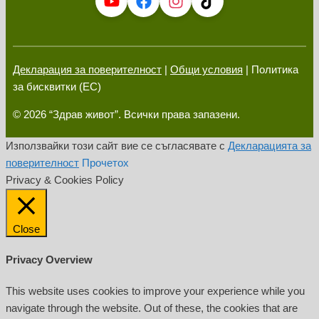
Декларация за поверителност
|
Общи условия
| Политика
за бисквитки (ЕС)
© 2026 “Здрав живот”. Всички права запазени.
Използвайки този сайт вие се съгласявате с
Декларацията за
поверителност
Прочетох
Privacy & Cookies Policy
Close
Privacy Overview
This website uses cookies to improve your experience while you
navigate through the website. Out of these, the cookies that are