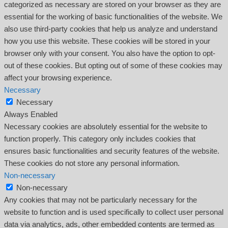
categorized as necessary are stored on your browser as they are
essential for the working of basic functionalities of the website. We
also use third-party cookies that help us analyze and understand
how you use this website. These cookies will be stored in your
browser only with your consent. You also have the option to opt-
out of these cookies. But opting out of some of these cookies may
affect your browsing experience.
Necessary
Necessary
Always Enabled
Necessary cookies are absolutely essential for the website to
function properly. This category only includes cookies that
ensures basic functionalities and security features of the website.
These cookies do not store any personal information.
Non-necessary
Non-necessary
Any cookies that may not be particularly necessary for the
website to function and is used specifically to collect user personal
data via analytics, ads, other embedded contents are termed as