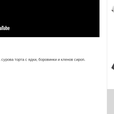
 сурова торта с ядки, боровинки и кленов сироп.