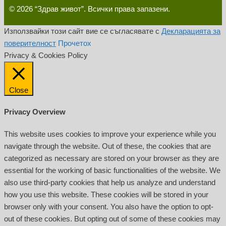
© 2026 “Здрав живот”. Всички права запазени.
Използвайки този сайт вие се съгласявате с
Декларацията за
поверителност
Прочетох
Privacy & Cookies Policy
Close
Privacy Overview
This website uses cookies to improve your experience while you
navigate through the website. Out of these, the cookies that are
categorized as necessary are stored on your browser as they are
essential for the working of basic functionalities of the website. We
also use third-party cookies that help us analyze and understand
how you use this website. These cookies will be stored in your
browser only with your consent. You also have the option to opt-
out of these cookies. But opting out of some of these cookies may